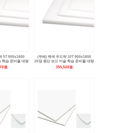
5T 900x1800
(무배) 백색 우드락 10T 900x1800
술 학습 준비물 대량
20장 원단 보드 미술 학습 준비물 대량
270원
355,520원