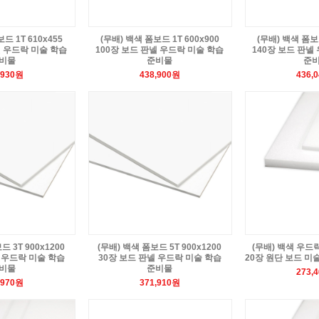
드 1T 610x455
(무배) 백색 폼보드 1T 600x900
(무배) 백색 폼보드
넬 우드락 미술 학습
100장 보드 판넬 우드락 미술 학습
140장 보드 판넬
비물
준비물
준
,930원
438,900원
436,
드 3T 900x1200
(무배) 백색 폼보드 5T 900x1200
(무배) 백색 우드락 
 우드락 미술 학습
30장 보드 판넬 우드락 미술 학습
20장 원단 보드 미
비물
준비물
273,
,970원
371,910원