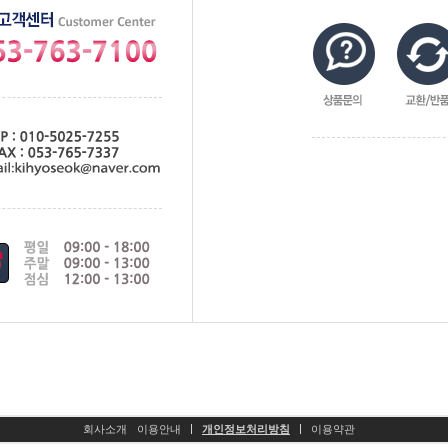
회사소개
이용안내
개인정보처리방침
이용약관