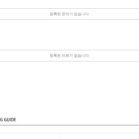
등록된 문의가 없습니다.
등록된 리뷰가 없습니다.