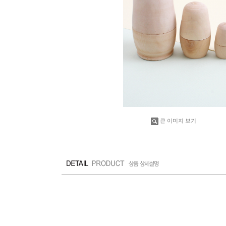
큰 이미지 보기