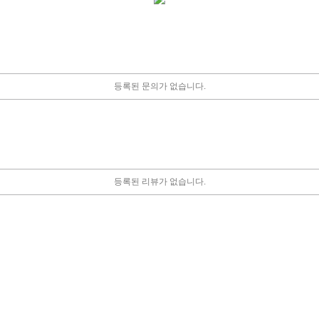
등록된 문의가 없습니다.
등록된 리뷰가 없습니다.