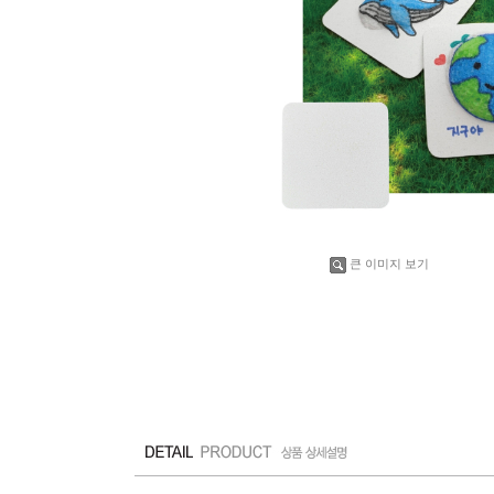
큰 이미지 보기