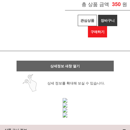
총 상품 금액
350
원
관심상품
장바구니
구매하기
상세정보 새창 열기
상세 정보를 확대해 보실 수 있습니다.