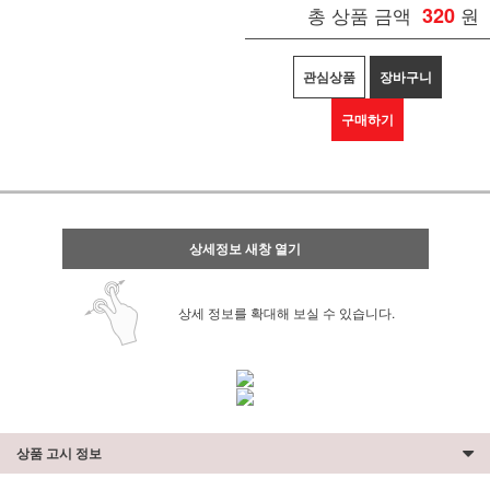
총 상품 금액
320
원
관심상품
장바구니
구매하기
상세정보 새창 열기
상세 정보를 확대해 보실 수 있습니다.
상품 고시 정보