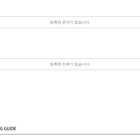
등록된 문의가 없습니다.
등록된 리뷰가 없습니다.