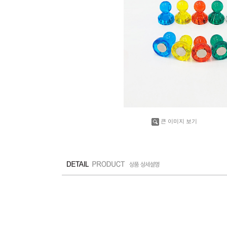
큰 이미지 보기