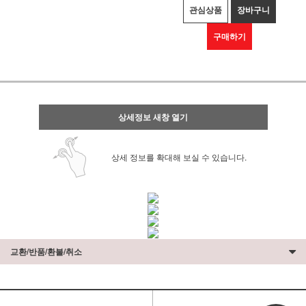
관심상품
장바구니
구매하기
상세정보 새창 열기
상세 정보를 확대해 보실 수 있습니다.
교환/반품/환불/취소