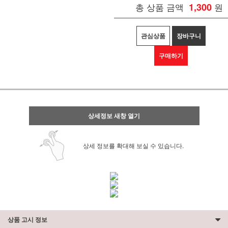
총 상품 금액
1,300
원
관심상품
장바구니
구매하기
상세정보 새창 열기
상세 정보를 확대해 보실 수 있습니다.
상품 고시 정보