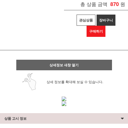
총 상품 금액
870
원
관심상품
장바구니
구매하기
상세정보 새창 열기
상세 정보를 확대해 보실 수 있습니다.
상품 고시 정보