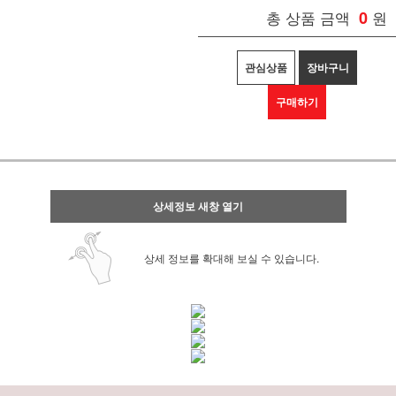
총 상품 금액
0
원
관심상품
장바구니
구매하기
상세정보 새창 열기
상세 정보를 확대해 보실 수 있습니다.