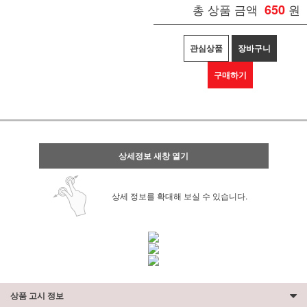
총 상품 금액
650
원
관심상품
장바구니
구매하기
상세정보 새창 열기
상세 정보를 확대해 보실 수 있습니다.
상품 고시 정보