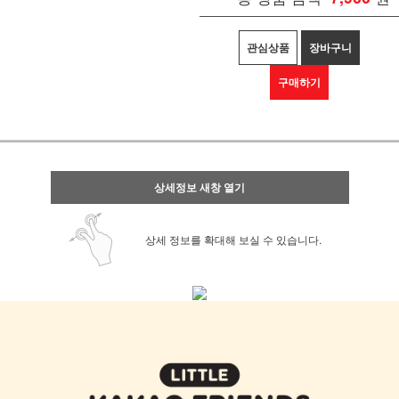
관심상품
장바구니
구매하기
상세정보 새창 열기
상세 정보를 확대해 보실 수 있습니다.