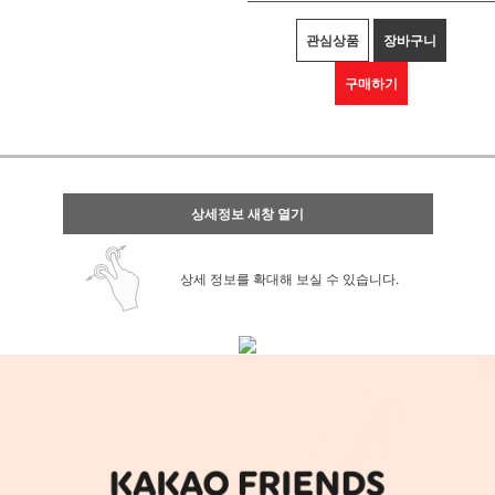
관심상품
장바구니
구매하기
상세정보 새창 열기
상세 정보를 확대해 보실 수 있습니다.