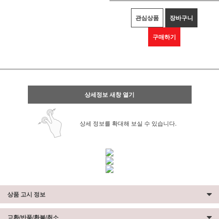
관심상품
장바구니
구매하기
상세정보 새창 열기
상세 정보를 확대해 보실 수 있습니다.
상품 고시 정보
교환/반품/환불/취소