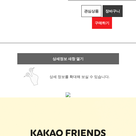
관심상품
장바구니
구매하기
상세정보 새창 열기
상세 정보를 확대해 보실 수 있습니다.