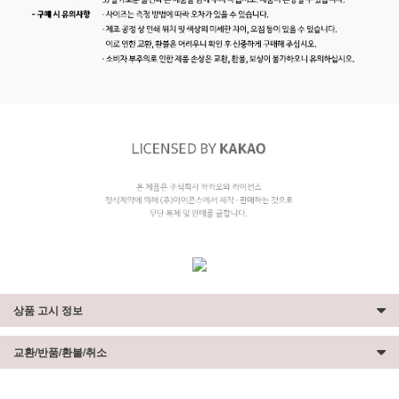
상품 고시 정보
교환/반품/환불/취소