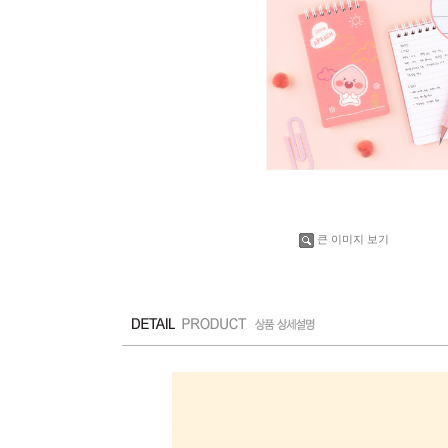
큰 이미지 보기