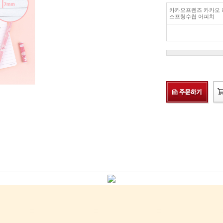
카카오프렌즈 카카오 
스프링수첩 어피치