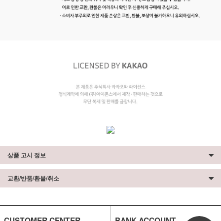
상품 고시 정보
교환/반품/환불/취소
CUSTOMER CENTER
BANK ACCOUNT