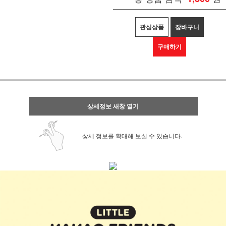
관심상품
장바구니
구매하기
상세정보 새창 열기
상세 정보를 확대해 보실 수 있습니다.