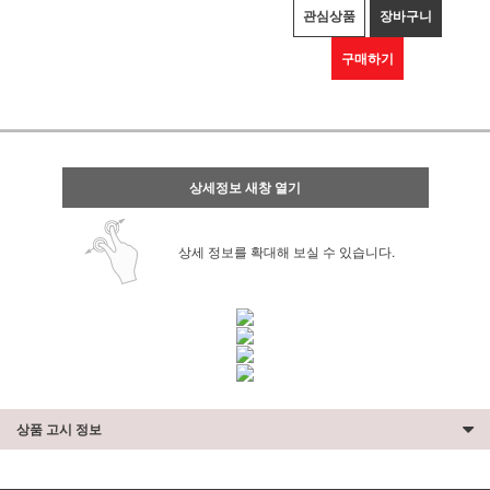
관심상품
장바구니
구매하기
상세정보 새창 열기
상세 정보를 확대해 보실 수 있습니다.
상품 고시 정보