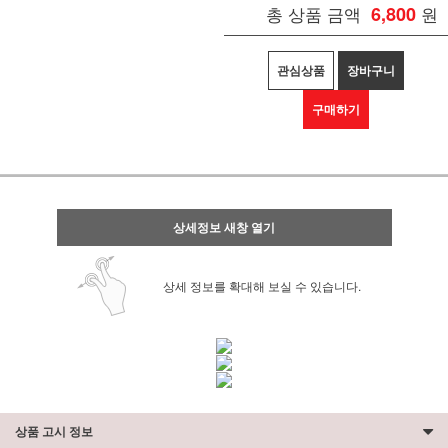
총 상품 금액
6,800
원
관심상품
장바구니
구매하기
상세정보 새창 열기
상세 정보를 확대해 보실 수 있습니다.
상품 고시 정보